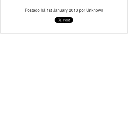
Postado há
1st January 2013
por Unknown