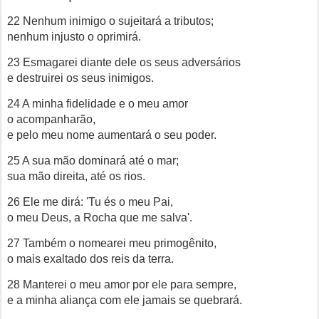
22 Nenhum inimigo o sujeitará a tributos;
nenhum injusto o oprimirá.
23 Esmagarei diante dele os seus adversários
e destruirei os seus inimigos.
24 A minha fidelidade e o meu amor
o acompanharão,
e pelo meu nome aumentará o seu poder.
25 A sua mão dominará até o mar;
sua mão direita, até os rios.
26 Ele me dirá: 'Tu és o meu Pai,
o meu Deus, a Rocha que me salva'.
27 Também o nomearei meu primogênito,
o mais exaltado dos reis da terra.
28 Manterei o meu amor por ele para sempre,
e a minha aliança com ele jamais se quebrará.