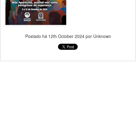
Postado há
12th October 2024
por Unknown